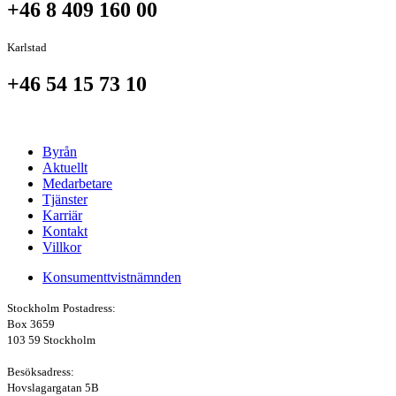
+46 8 409 160 00
Karlstad
+46 54 15 73 10
Byrån
Aktuellt
Medarbetare
Tjänster
Karriär
Kontakt
Villkor
Konsumenttvistnämnden
Stockholm
Postadress:
Box 3659
103 59 Stockholm
Besöksadress:
Hovslagargatan 5B