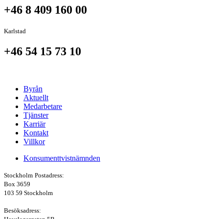
+46 8 409 160 00
Karlstad
+46 54 15 73 10
Byrån
Aktuellt
Medarbetare
Tjänster
Karriär
Kontakt
Villkor
Konsumenttvistnämnden
Stockholm
Postadress:
Box 3659
103 59 Stockholm
Besöksadress: