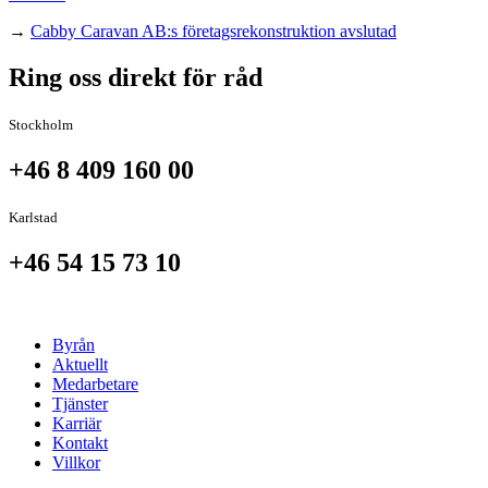
→
Cabby Caravan AB:s företagsrekonstruktion avslutad
Ring oss direkt för råd
Stockholm
+46 8 409 160 00
Karlstad
+46 54 15 73 10
Byrån
Aktuellt
Medarbetare
Tjänster
Karriär
Kontakt
Villkor