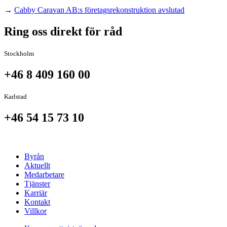
→
Cabby Caravan AB:s företagsrekonstruktion avslutad
Ring oss direkt för råd
Stockholm
+46 8 409 160 00
Karlstad
+46 54 15 73 10
Byrån
Aktuellt
Medarbetare
Tjänster
Karriär
Kontakt
Villkor