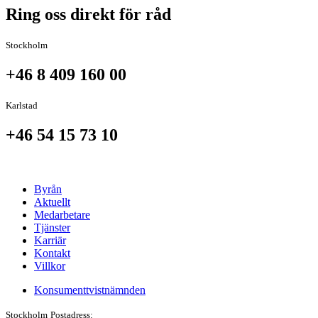
Ring oss direkt för råd
Stockholm
+46 8 409 160 00
Karlstad
+46 54 15 73 10
Byrån
Aktuellt
Medarbetare
Tjänster
Karriär
Kontakt
Villkor
Konsumenttvistnämnden
Stockholm
Postadress: