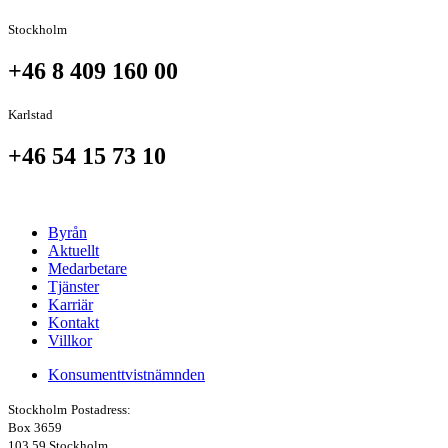
Stockholm
+46 8 409 160 00
Karlstad
+46 54 15 73 10
Byrån
Aktuellt
Medarbetare
Tjänster
Karriär
Kontakt
Villkor
Konsumenttvistnämnden
Stockholm
Postadress:
Box 3659
103 59 Stockholm