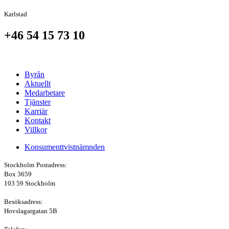
Karlstad
+46 54 15 73 10
Byrån
Aktuellt
Medarbetare
Tjänster
Karriär
Kontakt
Villkor
Konsumenttvistnämnden
Stockholm
Postadress:
Box 3659
103 59 Stockholm
Besöksadress:
Hovslagargatan 5B